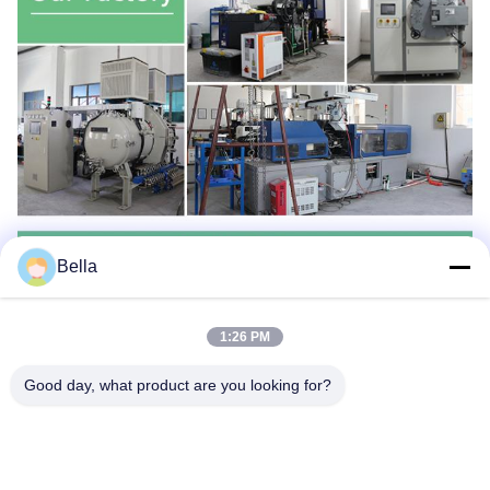
Bella
1:26 PM
Good day, what product are you looking for?