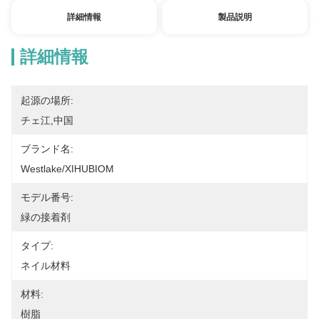
詳細情報
製品説明
詳細情報
起源の場所:
チェ江,中国
ブランド名:
Westlake/XIHUBIOM
モデル番号:
緑の接着剤
タイプ:
ネイル材料
材料:
樹脂