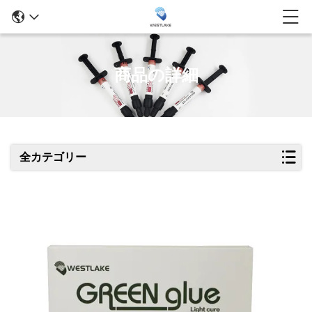
商品の詳細
全カテゴリー