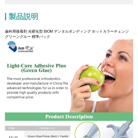
製品説明
歯科用接着剤 光硬化型 BIOM デンタルボンディング ホットカラーチェンジ
グリーングルー 標準パック