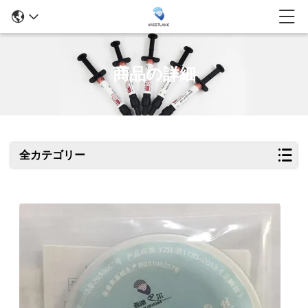
商品の詳細
全カテゴリー