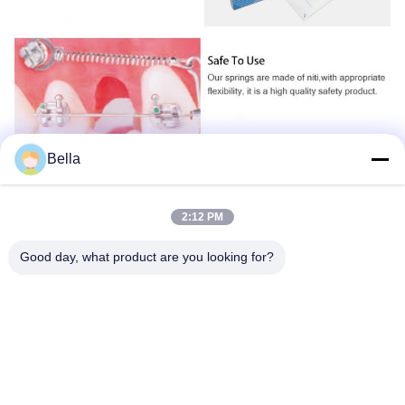
Bella
2:12 PM
Good day, what product are you looking for?